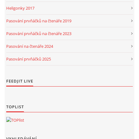
Heligonky 2017
Pasování prvňáčků na čtenáře 2019
Pasování prvňáčků na čtenáře 2023
Pasování na čtenáře 2024
Pasování prvňáčků 2025
FEEDJIT LIVE
TOPLIST
VYHLEDÁVÁNÍ