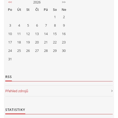
<<
2026
>>
Po
Út
St
Čt
Pá
So
Ne
1
2
3
4
5
6
7
8
9
10
11
12
13
14
15
16
17
18
19
20
21
22
23
24
25
26
27
28
29
30
31
RSS
Přehled zdrojů
STATISTIKY