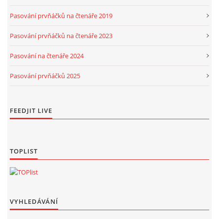
Pasování prvňáčků na čtenáře 2019
Pasování prvňáčků na čtenáře 2023
Pasování na čtenáře 2024
Pasování prvňáčků 2025
FEEDJIT LIVE
TOPLIST
VYHLEDÁVÁNÍ