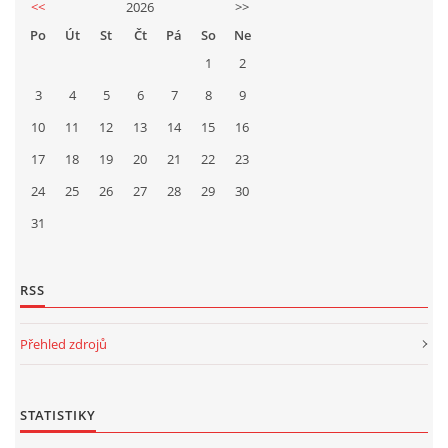
<<
2026
>>
Po
Út
St
Čt
Pá
So
Ne
1
2
3
4
5
6
7
8
9
10
11
12
13
14
15
16
17
18
19
20
21
22
23
24
25
26
27
28
29
30
31
RSS
Přehled zdrojů
STATISTIKY