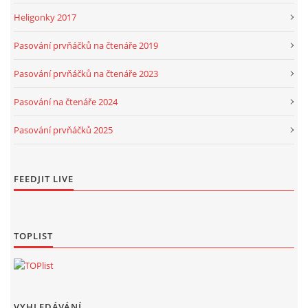
Heligonky 2017
Pasování prvňáčků na čtenáře 2019
Pasování prvňáčků na čtenáře 2023
Pasování na čtenáře 2024
Pasování prvňáčků 2025
FEEDJIT LIVE
TOPLIST
VYHLEDÁVÁNÍ