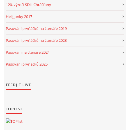
120. výročí SDH Chrášťany
Heligonky 2017
Pasování prvňáčků na čtenáře 2019
Pasování prvňáčků na čtenáře 2023
Pasování na čtenáře 2024
Pasování prvňáčků 2025
FEEDJIT LIVE
TOPLIST