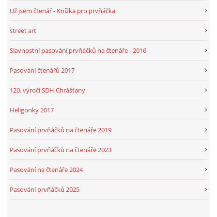
Už jsem čtenář - Knížka pro prvňáčka
street art
Slavnostní pasování prvňáčků na čtenáře - 2016
Pasování čtenářů 2017
120. výročí SDH Chrášťany
Heligonky 2017
Pasování prvňáčků na čtenáře 2019
Pasování prvňáčků na čtenáře 2023
Pasování na čtenáře 2024
Pasování prvňáčků 2025