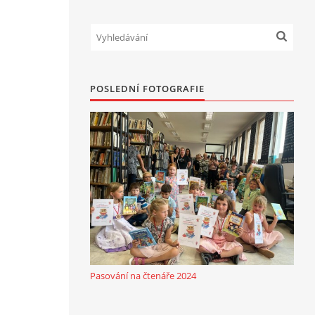
POSLEDNÍ FOTOGRAFIE
Pasování na čtenáře 2024