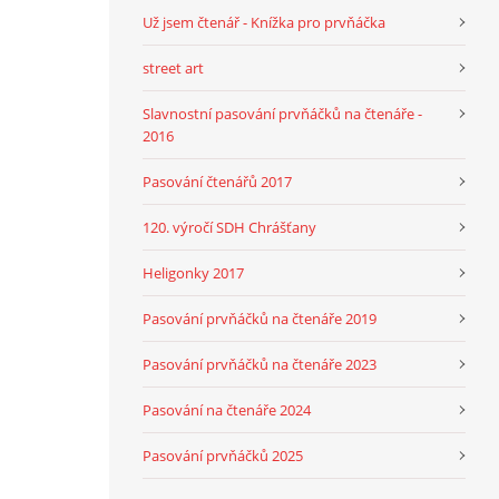
Už jsem čtenář - Knížka pro prvňáčka
street art
Slavnostní pasování prvňáčků na čtenáře -
2016
Pasování čtenářů 2017
120. výročí SDH Chrášťany
Heligonky 2017
Pasování prvňáčků na čtenáře 2019
Pasování prvňáčků na čtenáře 2023
Pasování na čtenáře 2024
Pasování prvňáčků 2025