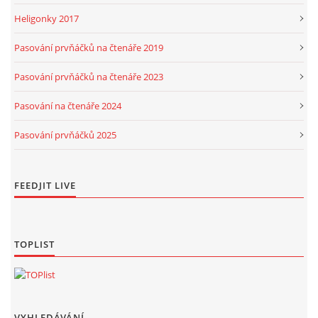
Heligonky 2017
Pasování prvňáčků na čtenáře 2019
Pasování prvňáčků na čtenáře 2023
Pasování na čtenáře 2024
Pasování prvňáčků 2025
FEEDJIT LIVE
TOPLIST
VYHLEDÁVÁNÍ