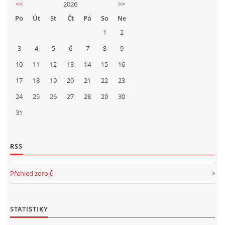
<<
2026
>>
Po
Út
St
Čt
Pá
So
Ne
1
2
3
4
5
6
7
8
9
10
11
12
13
14
15
16
17
18
19
20
21
22
23
24
25
26
27
28
29
30
31
RSS
Přehled zdrojů
STATISTIKY