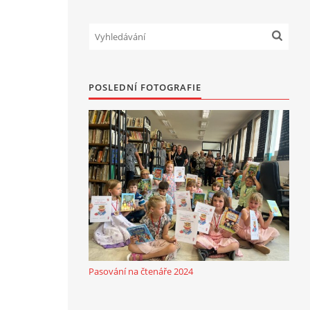
POSLEDNÍ FOTOGRAFIE
Pasování na čtenáře 2024