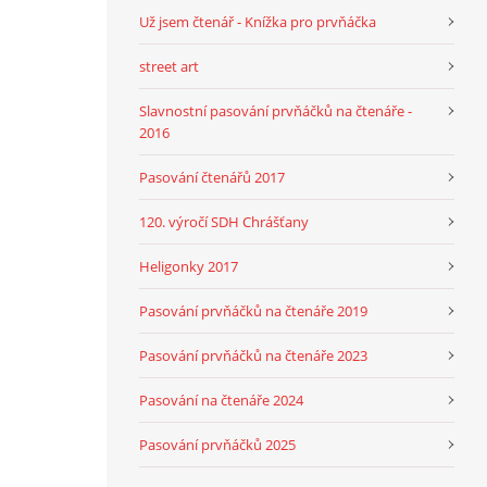
Už jsem čtenář - Knížka pro prvňáčka
street art
Slavnostní pasování prvňáčků na čtenáře -
2016
Pasování čtenářů 2017
120. výročí SDH Chrášťany
Heligonky 2017
Pasování prvňáčků na čtenáře 2019
Pasování prvňáčků na čtenáře 2023
Pasování na čtenáře 2024
Pasování prvňáčků 2025