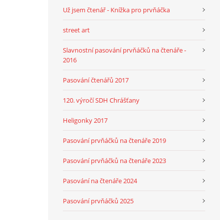
Už jsem čtenář - Knížka pro prvňáčka
street art
Slavnostní pasování prvňáčků na čtenáře -
2016
Pasování čtenářů 2017
120. výročí SDH Chrášťany
Heligonky 2017
Pasování prvňáčků na čtenáře 2019
Pasování prvňáčků na čtenáře 2023
Pasování na čtenáře 2024
Pasování prvňáčků 2025