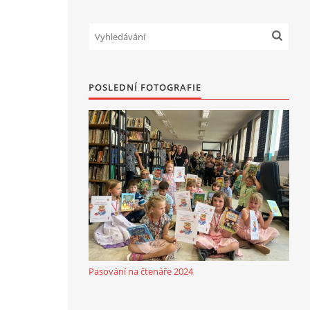
POSLEDNÍ FOTOGRAFIE
Pasování na čtenáře 2024