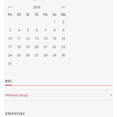
<<
2026
>>
Po
Út
St
Čt
Pá
So
Ne
1
2
3
4
5
6
7
8
9
10
11
12
13
14
15
16
17
18
19
20
21
22
23
24
25
26
27
28
29
30
31
RSS
Přehled zdrojů
STATISTIKY