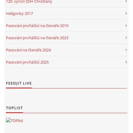
120. výročí SDH Chrášťany
Heligonky 2017
Pasování prvňáčků na čtenáře 2019
Pasování prvňáčků na čtenáře 2023
Pasování na čtenáře 2024
Pasování prvňáčků 2025
FEEDJIT LIVE
TOPLIST