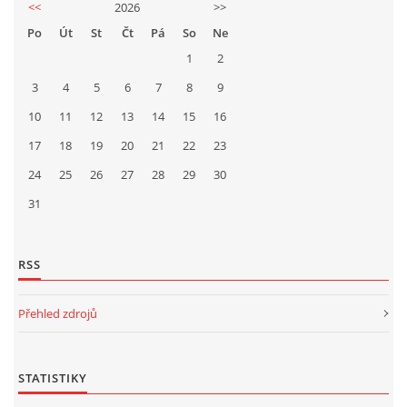
<<
2026
>>
Po
Út
St
Čt
Pá
So
Ne
1
2
3
4
5
6
7
8
9
10
11
12
13
14
15
16
17
18
19
20
21
22
23
24
25
26
27
28
29
30
31
RSS
Přehled zdrojů
STATISTIKY