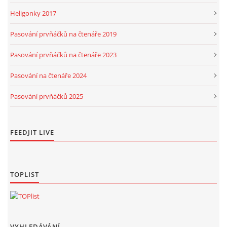
Heligonky 2017
Pasování prvňáčků na čtenáře 2019
Pasování prvňáčků na čtenáře 2023
Pasování na čtenáře 2024
Pasování prvňáčků 2025
FEEDJIT LIVE
TOPLIST
VYHLEDÁVÁNÍ