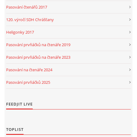
Pasování čtenářů 2017
120. výročí SDH Chrášťany
Heligonky 2017
Pasování prvňáčků na čtenáře 2019
Pasování prvňáčků na čtenáře 2023
Pasování na čtenáře 2024
Pasování prvňáčků 2025
FEEDJIT LIVE
TOPLIST