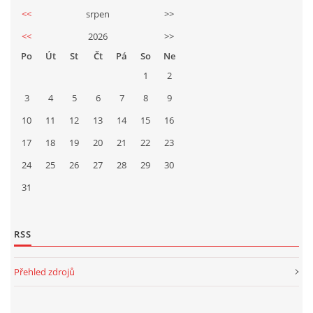
<<
srpen
>>
<<
2026
>>
Po
Út
St
Čt
Pá
So
Ne
1
2
3
4
5
6
7
8
9
10
11
12
13
14
15
16
17
18
19
20
21
22
23
24
25
26
27
28
29
30
31
RSS
Přehled zdrojů