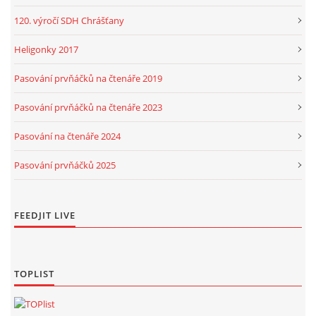
120. výročí SDH Chrášťany
Heligonky 2017
Pasování prvňáčků na čtenáře 2019
Pasování prvňáčků na čtenáře 2023
Pasování na čtenáře 2024
Pasování prvňáčků 2025
FEEDJIT LIVE
TOPLIST