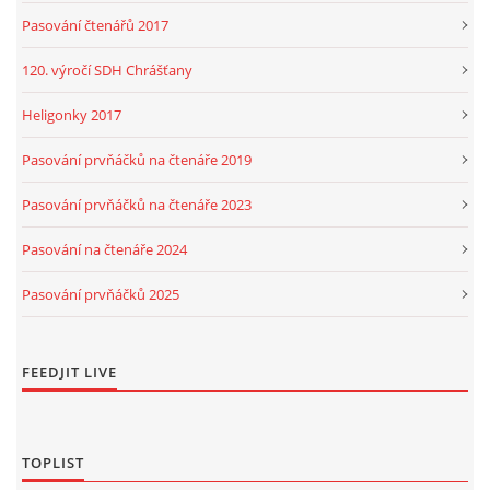
Pasování čtenářů 2017
120. výročí SDH Chrášťany
Heligonky 2017
Pasování prvňáčků na čtenáře 2019
Pasování prvňáčků na čtenáře 2023
Pasování na čtenáře 2024
Pasování prvňáčků 2025
FEEDJIT LIVE
TOPLIST