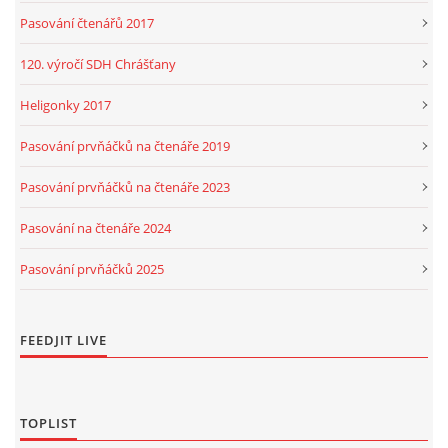
Pasování čtenářů 2017
120. výročí SDH Chrášťany
Heligonky 2017
Pasování prvňáčků na čtenáře 2019
Pasování prvňáčků na čtenáře 2023
Pasování na čtenáře 2024
Pasování prvňáčků 2025
FEEDJIT LIVE
TOPLIST