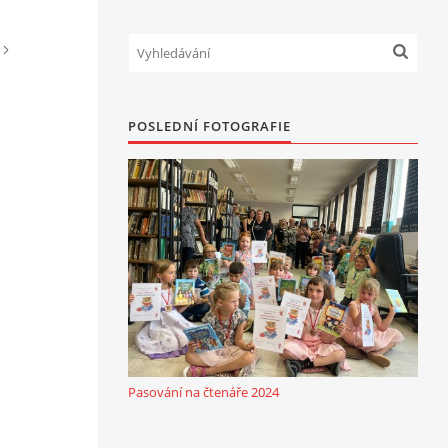
POSLEDNÍ FOTOGRAFIE
Pasování na čtenáře 2024