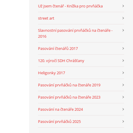
Už jsem čtenář - Knížka pro prvňáčka
street art
Slavnostní pasování prvňáčků na čtenáře -
2016
Pasování čtenářů 2017
120. výročí SDH Chrášťany
Heligonky 2017
Pasování prvňáčků na čtenáře 2019
Pasování prvňáčků na čtenáře 2023
Pasování na čtenáře 2024
Pasování prvňáčků 2025