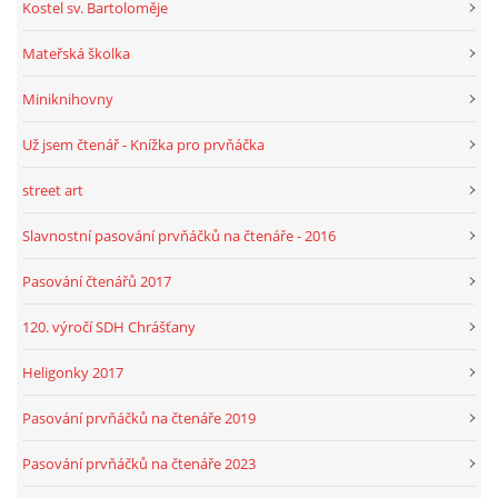
Kostel sv. Bartoloměje
Mateřská školka
Miniknihovny
Už jsem čtenář - Knížka pro prvňáčka
street art
Slavnostní pasování prvňáčků na čtenáře - 2016
Pasování čtenářů 2017
120. výročí SDH Chrášťany
Heligonky 2017
Pasování prvňáčků na čtenáře 2019
Pasování prvňáčků na čtenáře 2023