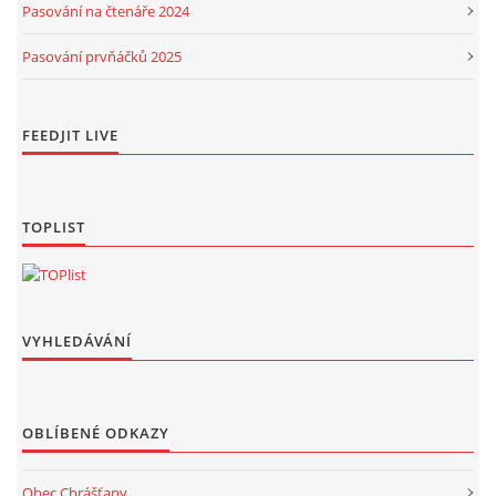
Pasování na čtenáře 2024
Pasování prvňáčků 2025
FEEDJIT LIVE
TOPLIST
VYHLEDÁVÁNÍ
OBLÍBENÉ ODKAZY
Obec Chrášťany