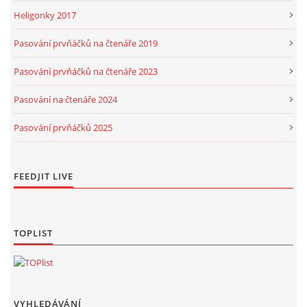
Heligonky 2017
Pasování prvňáčků na čtenáře 2019
Pasování prvňáčků na čtenáře 2023
Pasování na čtenáře 2024
Pasování prvňáčků 2025
FEEDJIT LIVE
TOPLIST
VYHLEDÁVÁNÍ