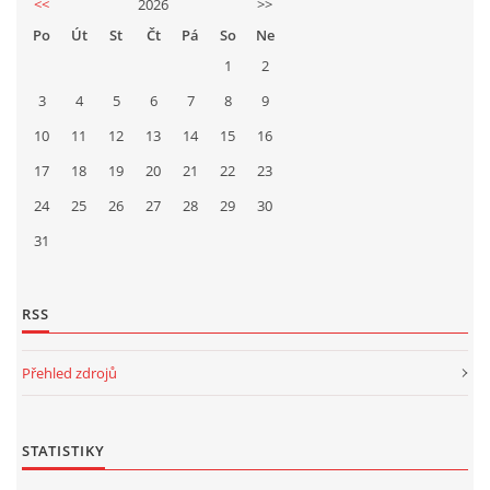
<<
2026
>>
Po
Út
St
Čt
Pá
So
Ne
1
2
3
4
5
6
7
8
9
10
11
12
13
14
15
16
17
18
19
20
21
22
23
24
25
26
27
28
29
30
31
RSS
Přehled zdrojů
STATISTIKY