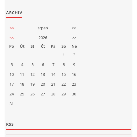
ARCHIV
<<
srpen
>>
<<
2026
>>
Po
Út
St
Čt
Pá
So
Ne
1
2
3
4
5
6
7
8
9
10
11
12
13
14
15
16
17
18
19
20
21
22
23
24
25
26
27
28
29
30
31
RSS