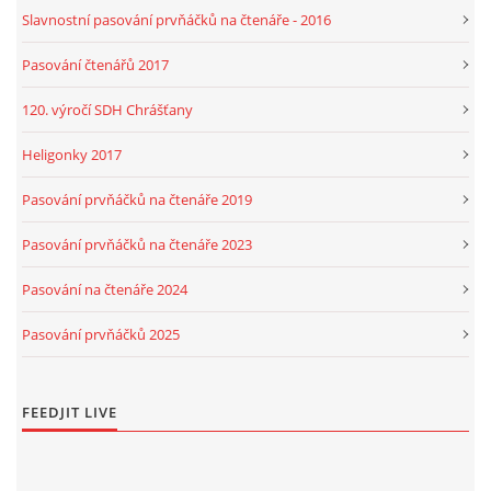
Slavnostní pasování prvňáčků na čtenáře - 2016
Pasování čtenářů 2017
120. výročí SDH Chrášťany
Heligonky 2017
Pasování prvňáčků na čtenáře 2019
Pasování prvňáčků na čtenáře 2023
Pasování na čtenáře 2024
Pasování prvňáčků 2025
FEEDJIT LIVE