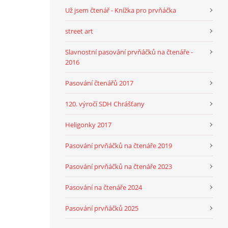
Už jsem čtenář - Knížka pro prvňáčka
street art
Slavnostní pasování prvňáčků na čtenáře -
2016
Pasování čtenářů 2017
120. výročí SDH Chrášťany
Heligonky 2017
Pasování prvňáčků na čtenáře 2019
Pasování prvňáčků na čtenáře 2023
Pasování na čtenáře 2024
Pasování prvňáčků 2025