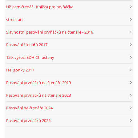
Už jsem čtenář - Knížka pro prvňáčka
street art
Slavnostní pasování prvňáčků na čtenáře - 2016
Pasování čtenářů 2017
120. výročí SDH Chrášťany
Heligonky 2017
Pasování prvňáčků na čtenáře 2019
Pasování prvňáčků na čtenáře 2023
Pasování na čtenáře 2024
Pasování prvňáčků 2025