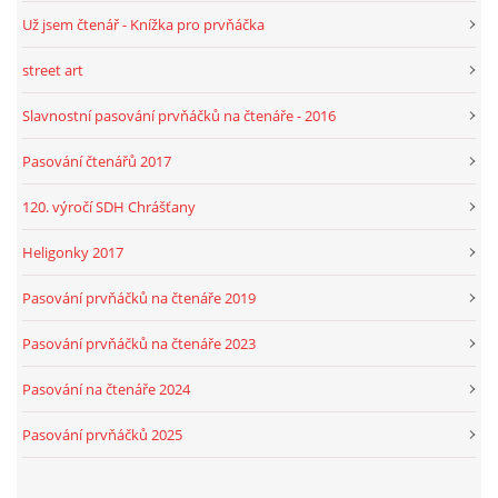
Už jsem čtenář - Knížka pro prvňáčka
street art
Slavnostní pasování prvňáčků na čtenáře - 2016
Pasování čtenářů 2017
120. výročí SDH Chrášťany
Heligonky 2017
Pasování prvňáčků na čtenáře 2019
Pasování prvňáčků na čtenáře 2023
Pasování na čtenáře 2024
Pasování prvňáčků 2025