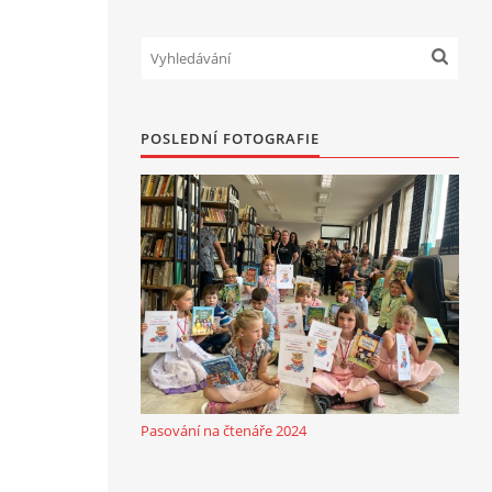
POSLEDNÍ FOTOGRAFIE
Pasování na čtenáře 2024