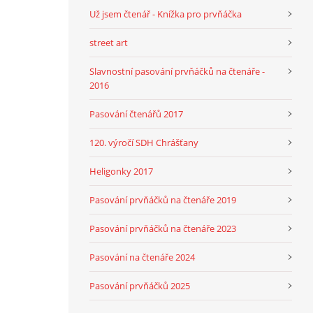
Už jsem čtenář - Knížka pro prvňáčka
street art
Slavnostní pasování prvňáčků na čtenáře -
2016
Pasování čtenářů 2017
120. výročí SDH Chrášťany
Heligonky 2017
Pasování prvňáčků na čtenáře 2019
Pasování prvňáčků na čtenáře 2023
Pasování na čtenáře 2024
Pasování prvňáčků 2025