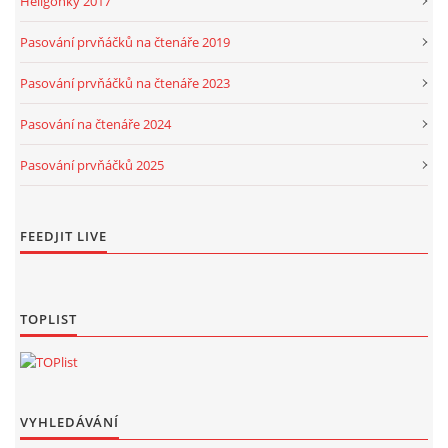
Heligonky 2017
Pasování prvňáčků na čtenáře 2019
Pasování prvňáčků na čtenáře 2023
Pasování na čtenáře 2024
Pasování prvňáčků 2025
FEEDJIT LIVE
TOPLIST
VYHLEDÁVÁNÍ