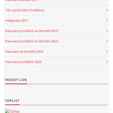
120. výročí SDH Chrášťany
Heligonky 2017
Pasování prvňáčků na čtenáře 2019
Pasování prvňáčků na čtenáře 2023
Pasování na čtenáře 2024
Pasování prvňáčků 2025
FEEDJIT LIVE
TOPLIST