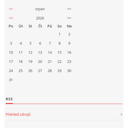
<<
srpen
>>
<<
2026
>>
Po
Út
St
Čt
Pá
So
Ne
1
2
3
4
5
6
7
8
9
10
11
12
13
14
15
16
17
18
19
20
21
22
23
24
25
26
27
28
29
30
31
RSS
Přehled zdrojů