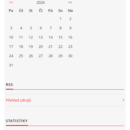
<<
2026
>>
Po
Út
St
Čt
Pá
So
Ne
1
2
3
4
5
6
7
8
9
10
11
12
13
14
15
16
17
18
19
20
21
22
23
24
25
26
27
28
29
30
31
RSS
Přehled zdrojů
STATISTIKY