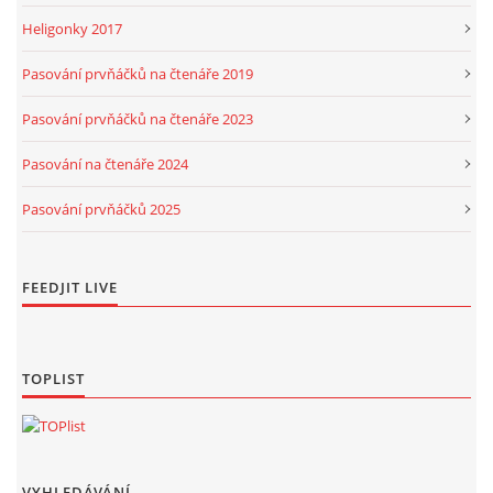
Heligonky 2017
Pasování prvňáčků na čtenáře 2019
Pasování prvňáčků na čtenáře 2023
Pasování na čtenáře 2024
Pasování prvňáčků 2025
FEEDJIT LIVE
TOPLIST
VYHLEDÁVÁNÍ