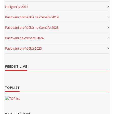
Heligonky 2017
Pasování prvňáčků na čtenáře 2019
Pasování prvňáčků na čtenáře 2023
Pasování na čtenáře 2024
Pasování prvňáčků 2025
FEEDJIT LIVE
TOPLIST
VYHLEDÁVÁNÍ