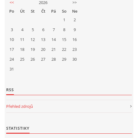
<<
2026
>>
Po
Út
St
Čt
Pá
So
Ne
1
2
3
4
5
6
7
8
9
10
11
12
13
14
15
16
17
18
19
20
21
22
23
24
25
26
27
28
29
30
31
RSS
Přehled zdrojů
STATISTIKY