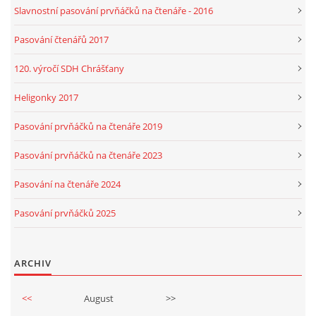
Slavnostní pasování prvňáčků na čtenáře - 2016
Pasování čtenářů 2017
120. výročí SDH Chrášťany
Heligonky 2017
Pasování prvňáčků na čtenáře 2019
Pasování prvňáčků na čtenáře 2023
Pasování na čtenáře 2024
Pasování prvňáčků 2025
ARCHIV
<<
August
>>