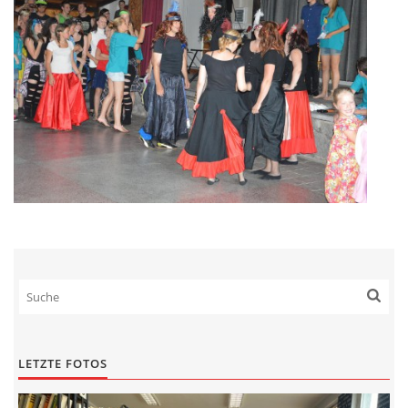
LETZTE FOTOS