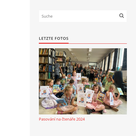
LETZTE FOTOS
Pasování na čtenáře 2024