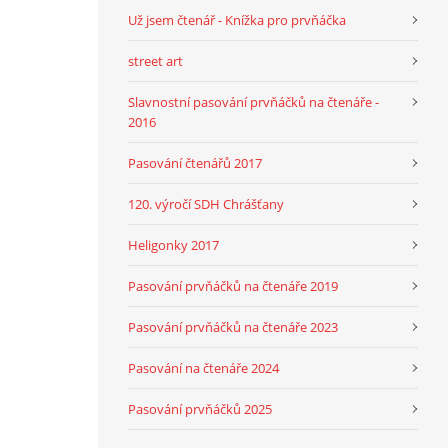
Už jsem čtenář - Knížka pro prvňáčka
street art
Slavnostní pasování prvňáčků na čtenáře -
2016
Pasování čtenářů 2017
120. výročí SDH Chrášťany
Heligonky 2017
Pasování prvňáčků na čtenáře 2019
Pasování prvňáčků na čtenáře 2023
Pasování na čtenáře 2024
Pasování prvňáčků 2025