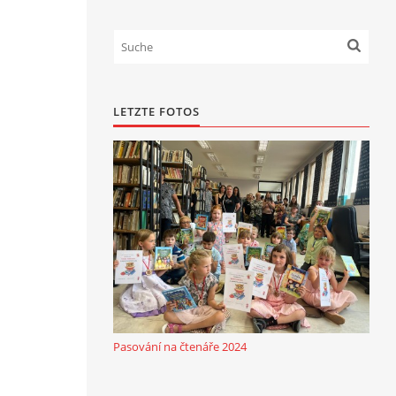
LETZTE FOTOS
Pasování na čtenáře 2024