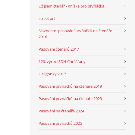
Už jsem čtenář - Knížka pro prvňáčka
street art
Slavnostní pasování prvňáčků na čtenáře -
2016
Pasování čtenářů 2017
120. výročí SDH Chrášťany
Heligonky 2017
Pasování prvňáčků na čtenáře 2019
Pasování prvňáčků na čtenáře 2023
Pasování na čtenáře 2024
Pasování prvňáčků 2025