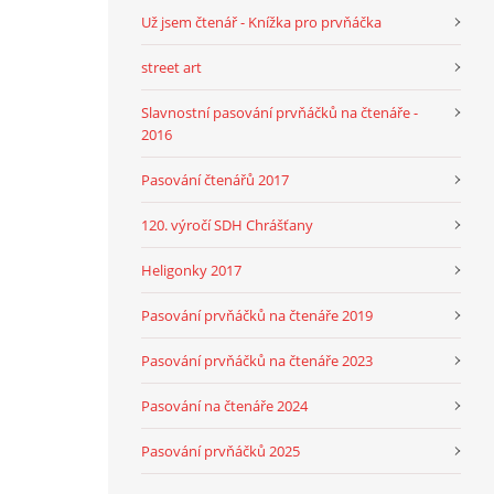
Už jsem čtenář - Knížka pro prvňáčka
street art
Slavnostní pasování prvňáčků na čtenáře -
2016
Pasování čtenářů 2017
120. výročí SDH Chrášťany
Heligonky 2017
Pasování prvňáčků na čtenáře 2019
Pasování prvňáčků na čtenáře 2023
Pasování na čtenáře 2024
Pasování prvňáčků 2025