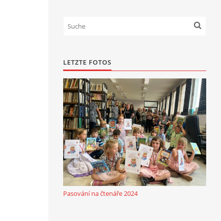
LETZTE FOTOS
Pasování na čtenáře 2024