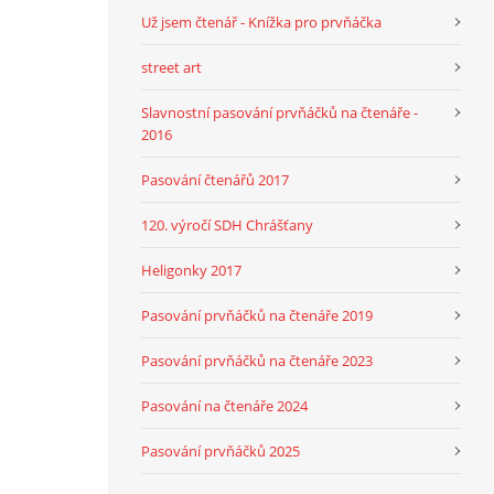
Už jsem čtenář - Knížka pro prvňáčka
street art
Slavnostní pasování prvňáčků na čtenáře -
2016
Pasování čtenářů 2017
120. výročí SDH Chrášťany
Heligonky 2017
Pasování prvňáčků na čtenáře 2019
Pasování prvňáčků na čtenáře 2023
Pasování na čtenáře 2024
Pasování prvňáčků 2025