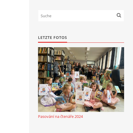
LETZTE FOTOS
Pasování na čtenáře 2024