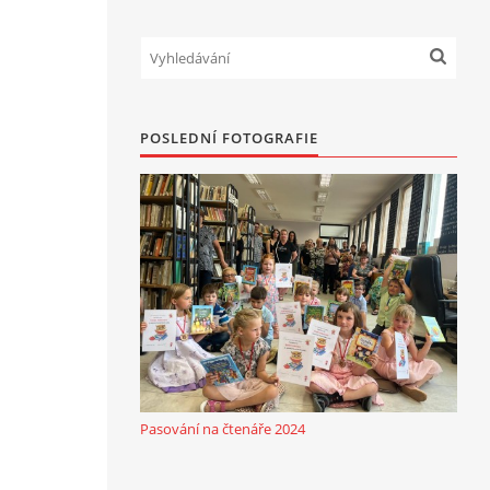
POSLEDNÍ FOTOGRAFIE
Pasování na čtenáře 2024