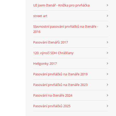
Už jsem čtenář - Knížka pro prvňáčka
street art
Slavnostní pasování prvňáčků na čtenáře -
2016
Pasování čtenářů 2017
120. výročí SDH Chrášťany
Heligonky 2017
Pasování prvňáčků na čtenáře 2019
Pasování prvňáčků na čtenáře 2023
Pasování na čtenáře 2024
Pasování prvňáčků 2025