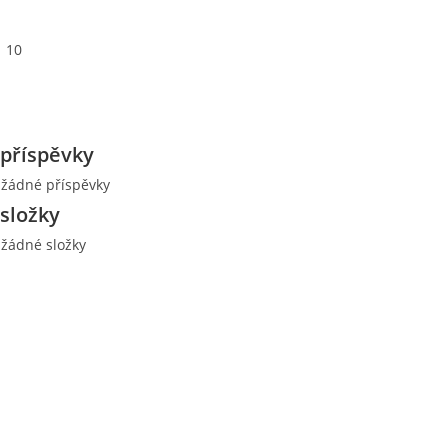
10
příspěvky
 žádné příspěvky
složky
 žádné složky