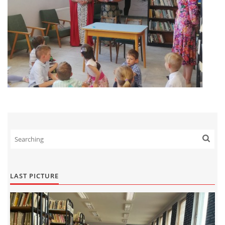
LAST PICTURE