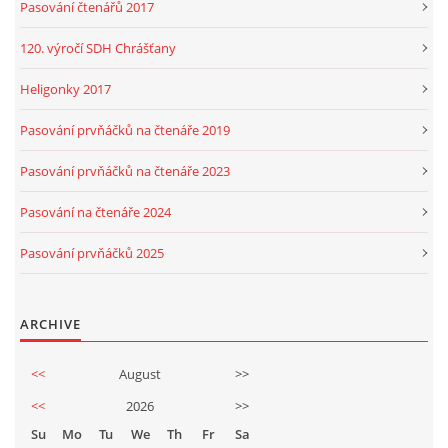
Pasování čtenářů 2017
120. výročí SDH Chrášťany
Heligonky 2017
Pasování prvňáčků na čtenáře 2019
Pasování prvňáčků na čtenáře 2023
Pasování na čtenáře 2024
Pasování prvňáčků 2025
ARCHIVE
<<
August
>>
<<
2026
>>
Su
Mo
Tu
We
Th
Fr
Sa