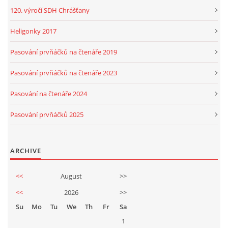
120. výročí SDH Chrášťany
Heligonky 2017
Pasování prvňáčků na čtenáře 2019
Pasování prvňáčků na čtenáře 2023
Pasování na čtenáře 2024
Pasování prvňáčků 2025
ARCHIVE
<<
August
>>
<<
2026
>>
Su
Mo
Tu
We
Th
Fr
Sa
1