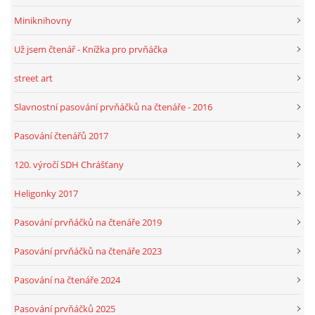
Miniknihovny
Už jsem čtenář - Knížka pro prvňáčka
street art
Slavnostní pasování prvňáčků na čtenáře - 2016
Pasování čtenářů 2017
120. výročí SDH Chrášťany
Heligonky 2017
Pasování prvňáčků na čtenáře 2019
Pasování prvňáčků na čtenáře 2023
Pasování na čtenáře 2024
Pasování prvňáčků 2025