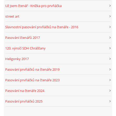
Už jsem čtenář - Knížka pro prvňáčka
street art
Slavnostní pasování prvňáčků na čtenáře - 2016
Pasování čtenářů 2017
120. výročí SDH Chrášťany
Heligonky 2017
Pasování prvňáčků na čtenáře 2019
Pasování prvňáčků na čtenáře 2023
Pasování na čtenáře 2024
Pasování prvňáčků 2025