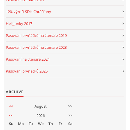
120. výročí SDH Chrášťany
Heligonky 2017
Pasování prvňáčků na čtenáře 2019
Pasování prvňáčků na čtenáře 2023
Pasování na čtenáře 2024
Pasování prvňáčků 2025
ARCHIVE
<<
August
>>
<<
2026
>>
Su
Mo
Tu
We
Th
Fr
Sa