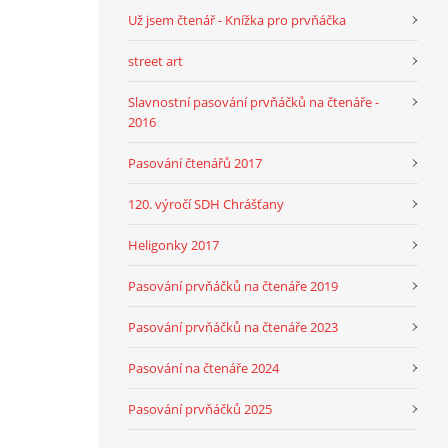
Už jsem čtenář - Knížka pro prvňáčka
street art
Slavnostní pasování prvňáčků na čtenáře -
2016
Pasování čtenářů 2017
120. výročí SDH Chrášťany
Heligonky 2017
Pasování prvňáčků na čtenáře 2019
Pasování prvňáčků na čtenáře 2023
Pasování na čtenáře 2024
Pasování prvňáčků 2025