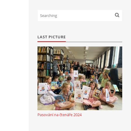
LAST PICTURE
Pasování na čtenáře 2024