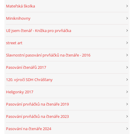
Mateřská školka
Miniknihovny
Už jsem čtenář - Knížka pro prvňáčka
street art
Slavnostní pasování prvňáčků na čtenáře - 2016
Pasování čtenářů 2017
120. výročí SDH Chrášťany
Heligonky 2017
Pasování prvňáčků na čtenáře 2019
Pasování prvňáčků na čtenáře 2023
Pasování na čtenáře 2024