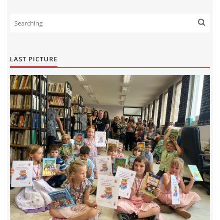
LAST PICTURE