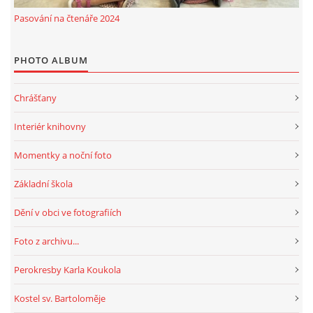
Pasování na čtenáře 2024
PHOTO ALBUM
Chrášťany
Interiér knihovny
Momentky a noční foto
Základní škola
Dění v obci ve fotografiích
Foto z archivu...
Perokresby Karla Koukola
Kostel sv. Bartoloměje