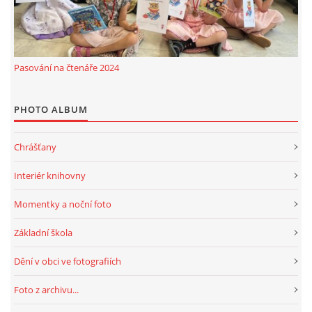
Pasování na čtenáře 2024
PHOTO ALBUM
Chrášťany
Interiér knihovny
Momentky a noční foto
Základní škola
Dění v obci ve fotografiích
Foto z archivu...