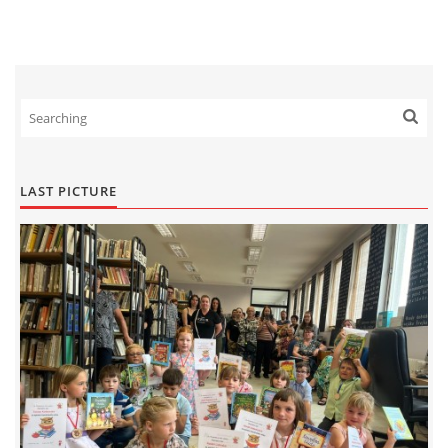
LAST PICTURE