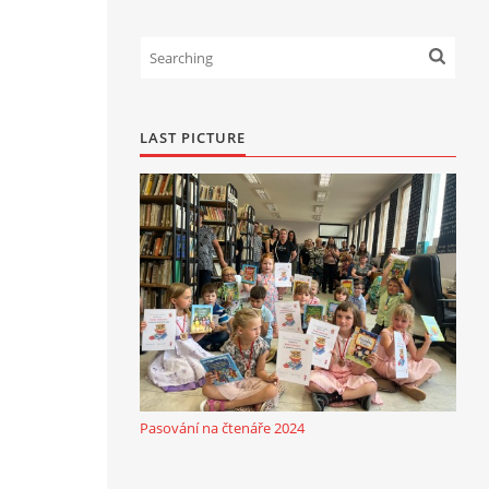
LAST PICTURE
Pasování na čtenáře 2024