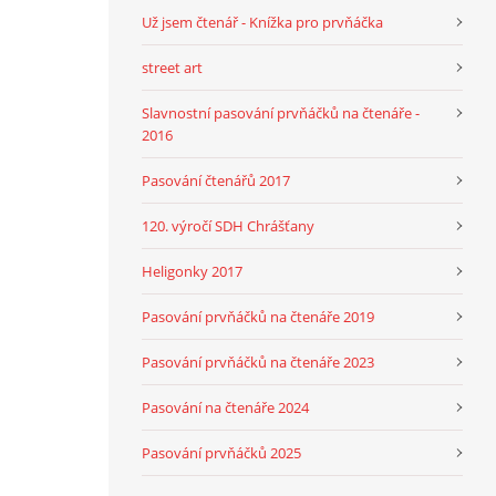
Už jsem čtenář - Knížka pro prvňáčka
street art
Slavnostní pasování prvňáčků na čtenáře -
2016
Pasování čtenářů 2017
120. výročí SDH Chrášťany
Heligonky 2017
Pasování prvňáčků na čtenáře 2019
Pasování prvňáčků na čtenáře 2023
Pasování na čtenáře 2024
Pasování prvňáčků 2025