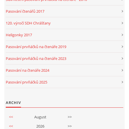
Pasování čtenářů 2017
120. výročí SDH Chrášťany
Heligonky 2017
Pasování prvňáčků na čtenáře 2019
Pasování prvňáčků na čtenáře 2023
Pasování na čtenáře 2024
Pasování prvňáčků 2025
ARCHIV
<<
August
>>
<<
2026
>>