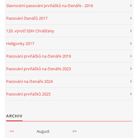
Slavnostní pasování prvňáčků na čtenáře - 2016
Pasování čtenářů 2017
120. výročí SDH Chrášťany
Heligonky 2017
Pasování prvňáčků na čtenáře 2019
Pasování prvňáčků na čtenáře 2023
Pasování na čtenáře 2024
Pasování prvňáčků 2025
ARCHIV
<<
August
>>