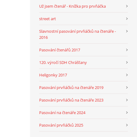
Už jsem čtenář - Knížka pro prvňáčka
street art
Slavnostní pasování prvňáčků na čtenáře -
2016
Pasování čtenářů 2017
120. výročí SDH Chrášťany
Heligonky 2017
Pasování prvňáčků na čtenáře 2019
Pasování prvňáčků na čtenáře 2023
Pasování na čtenáře 2024
Pasování prvňáčků 2025