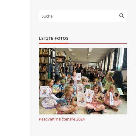
LETZTE FOTOS
Pasování na čtenáře 2024