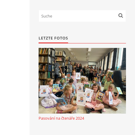
LETZTE FOTOS
Pasování na čtenáře 2024