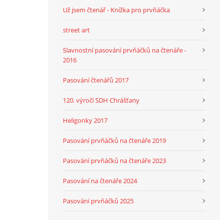
Už jsem čtenář - Knížka pro prvňáčka
street art
Slavnostní pasování prvňáčků na čtenáře -
2016
Pasování čtenářů 2017
120. výročí SDH Chrášťany
Heligonky 2017
Pasování prvňáčků na čtenáře 2019
Pasování prvňáčků na čtenáře 2023
Pasování na čtenáře 2024
Pasování prvňáčků 2025