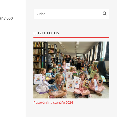
ťany 050
LETZTE FOTOS
Pasování na čtenáře 2024