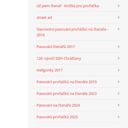
Už jsem čtenář - Knížka pro prvňáčka
street art
Slavnostní pasování prvňáčků na čtenáře -
2016
Pasování čtenářů 2017
120. výročí SDH Chrášťany
Heligonky 2017
Pasování prvňáčků na čtenáře 2019
Pasování prvňáčků na čtenáře 2023
Pasování na čtenáře 2024
Pasování prvňáčků 2025