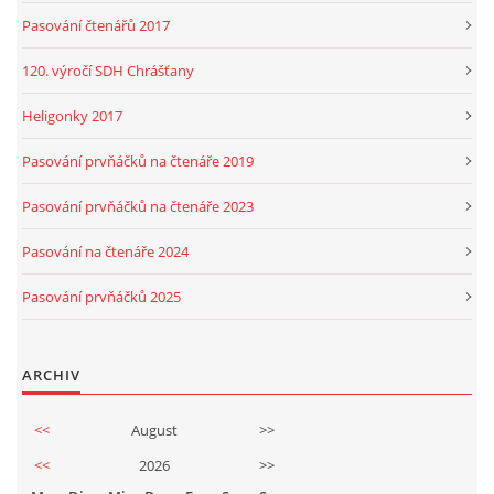
Pasování čtenářů 2017
120. výročí SDH Chrášťany
Heligonky 2017
Pasování prvňáčků na čtenáře 2019
Pasování prvňáčků na čtenáře 2023
Pasování na čtenáře 2024
Pasování prvňáčků 2025
ARCHIV
<<
August
>>
<<
2026
>>