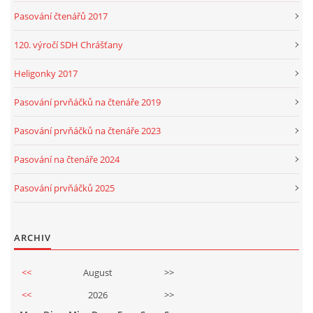
Pasování čtenářů 2017
120. výročí SDH Chrášťany
Heligonky 2017
Pasování prvňáčků na čtenáře 2019
Pasování prvňáčků na čtenáře 2023
Pasování na čtenáře 2024
Pasování prvňáčků 2025
ARCHIV
<<
August
>>
<<
2026
>>