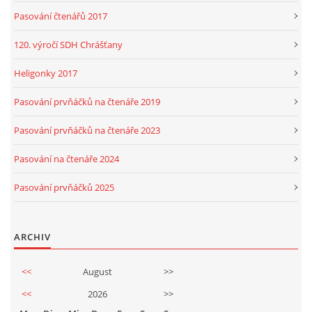
Pasování čtenářů 2017
120. výročí SDH Chrášťany
Heligonky 2017
Pasování prvňáčků na čtenáře 2019
Pasování prvňáčků na čtenáře 2023
Pasování na čtenáře 2024
Pasování prvňáčků 2025
ARCHIV
<<
August
>>
<<
2026
>>